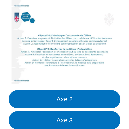
Axe 2
Axe 3