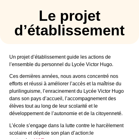
Le projet
d’établissement
Un projet d’établissement guide les actions de
l’ensemble du personnel du Lycée Victor Hugo.
Ces dernières années, nous avons concentré nos
efforts et réussi à améliorer l’accès et la maîtrise du
plurilinguisme, l’enracinement du Lycée Victor Hugo
dans son pays d’accueil, l’accompagnement des
élèves tout au long de leur scolarité et le
développement de l’autonomie et de la citoyenneté.
L’école s’engage dans la lutte contre le harcèlement
scolaire et déploie son plan d’action:le