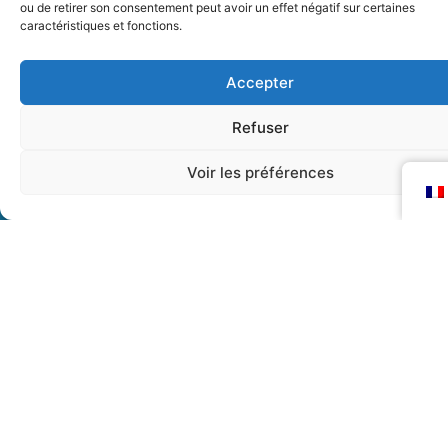
ou de retirer son consentement peut avoir un effet négatif sur certaines
caractéristiques et fonctions.
Accepter
Refuser
Voir les préférences