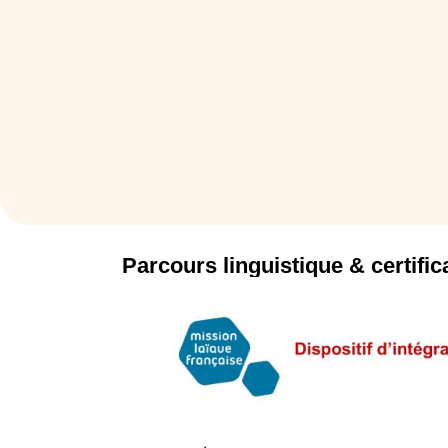
Parcours linguistique & certific