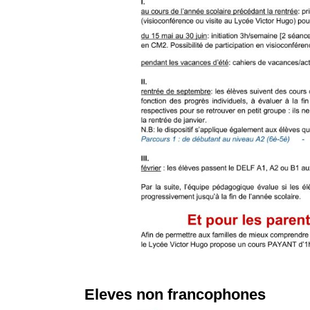
Eleves non francophones