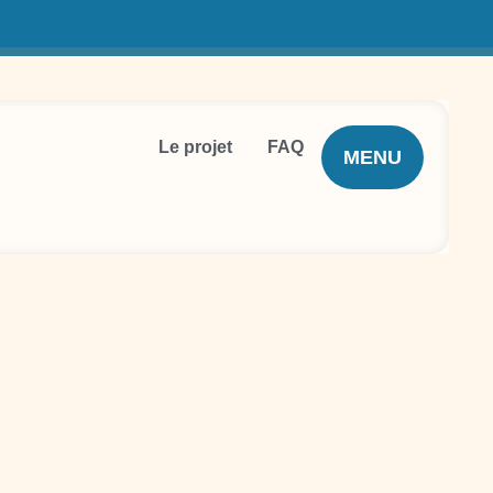
Le projet
FAQ
MENU