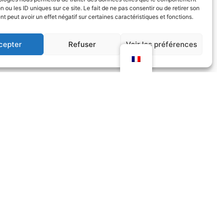
n ou les ID uniques sur ce site. Le fait de ne pas consentir ou de retirer son
 peut avoir un effet négatif sur certaines caractéristiques et fonctions.
cepter
Refuser
Voir les préférences