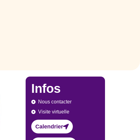
Infos
Nous contacter
Visite virtuelle
Calendrier