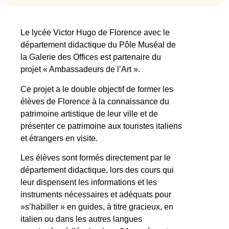
Le lycée Victor Hugo de Florence avec le
département didactique du Pôle Muséal de
la Galerie des Offices est partenaire du
projet « Ambassadeurs de l’Art ».
Ce projet a le double objectif de former les
élèves​ de Florence ​à la connaissance du
patrimoine artistique de leur ville et de
présenter ce patrimoine aux touristes italiens
et étrangers en visite.
Les élèves sont formé​s​ directement par le
département didactique, ​lors des ​cours qui
leur dispensent les informations et les
instruments nécessaires et adéquats ​pour ​​
»s’habiller » en guides​,​ ​à titre gracieux, en
italien ​ou dans les autres langues ​