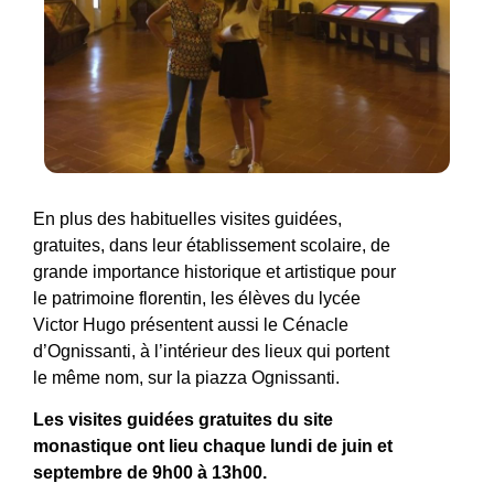
En plus des habituelles visites guidées,
gratuites, dans leur établissement scolaire, de
grande importance historique et artistique pour
le patrimoine florentin, les élèves du lycée
Victor Hugo présentent aussi le Cénacle
d’Ognissanti, à l’intérieur des lieux qui portent
le même nom, sur la piazza Ognissanti.
Les visites guidées gratuites du site
monastique ont lieu chaque lundi de juin et
septembre de 9h00 à 13h00.