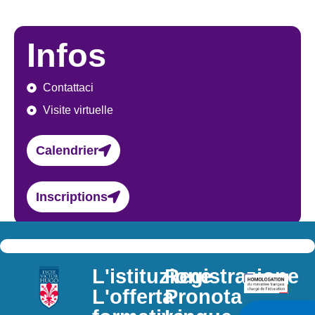
Infos
Contattaci
Visite virtuelle
Calendrier
Inscriptions
L'istituzione
Registrazione
L'offerta
Pronota