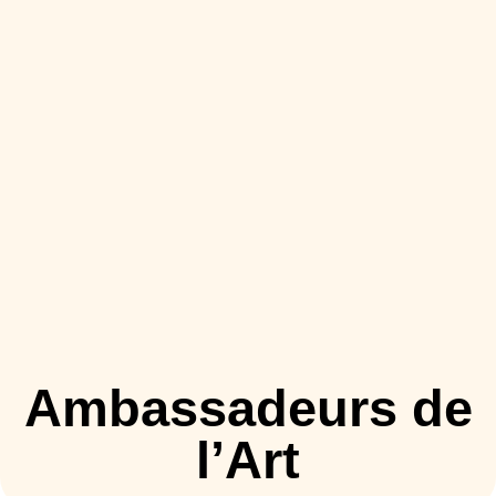
Ambassadeurs de
l’Art