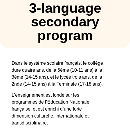
3-language
secondary
program
Dans le système scolaire français, le collège
dure quatre ans, de la 6ème (10-11 ans) à la
3ème (14-15 ans), et le lycée trois ans, de la
2nde (14-15 ans) à la Terminale (17-18 ans).
L’enseignement est fondé sur les
programmes de l’Education Nationale
française et est enrichi d’une forte
dimension culturelle, internationale et
transdisciplinaire.