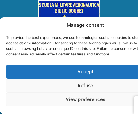
Manage consent
To provide the best experiences, we use technologies such as cookies to sto
access device information. Consenting to these technologies will allow us to
such as browsing behavior or unique IDs on this site. Failure to consent or w
consent may adversely affect certain features and functions.
Accept
Refuse
View preferences