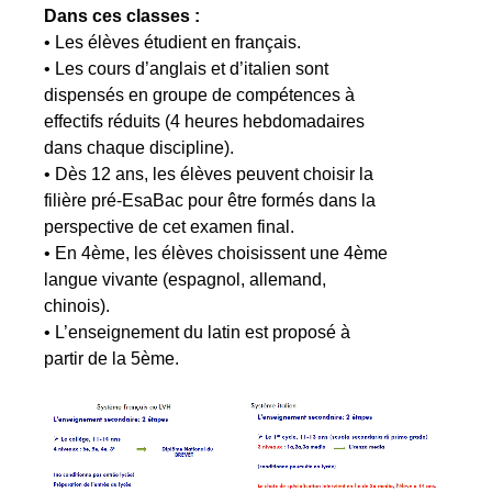
Dans ces classes :
• Les élèves étudient en français.
• Les cours d’anglais et d’italien sont
dispensés en groupe de compétences à
effectifs réduits (4 heures hebdomadaires
dans chaque discipline).
• Dès 12 ans, les élèves peuvent choisir la
filière pré-EsaBac pour être formés dans la
perspective de cet examen final.
• En 4ème, les élèves choisissent une 4ème
langue vivante (espagnol, allemand,
chinois).
• L’enseignement du latin est proposé à
partir de la 5ème.