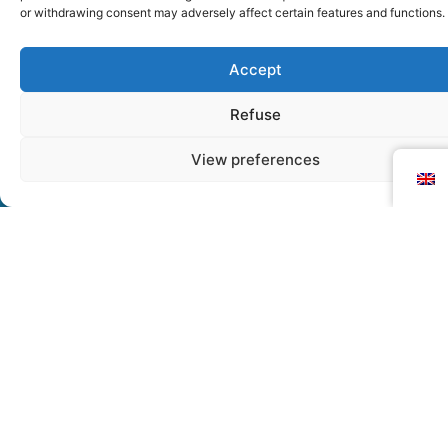
or withdrawing consent may adversely affect certain features and functions.
Accept
Refuse
View preferences