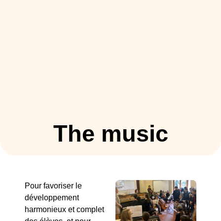
The music
Pour favoriser le
développement
harmonieux et complet