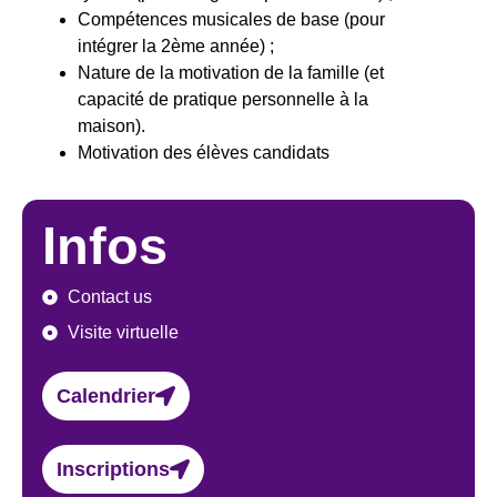
Compétences musicales de base (pour
intégrer la 2ème année) ;
Nature de la motivation de la famille (et
capacité de pratique personnelle à la
maison).
Motivation des élèves candidats
Infos
Contact us
Visite virtuelle
Calendrier
Inscriptions