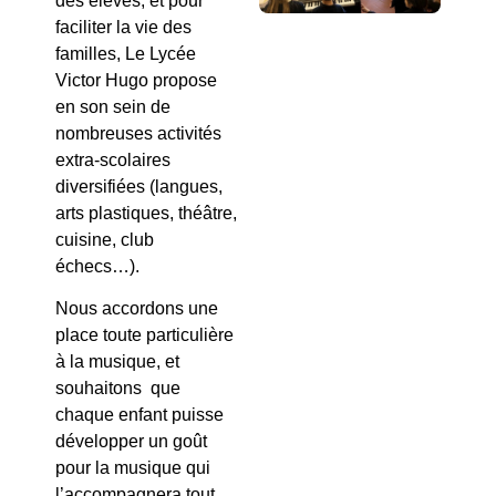
des élèves, et pour
faciliter la vie des
familles, Le Lycée
Victor Hugo propose
en son sein de
nombreuses activités
extra-scolaires
diversifiées (langues,
arts plastiques, théâtre,
cuisine, club
échecs…).
Nous accordons une
place toute particulière
à la musique, et
souhaitons que
chaque enfant puisse
développer un goût
pour la musique qui
l’accompagnera tout