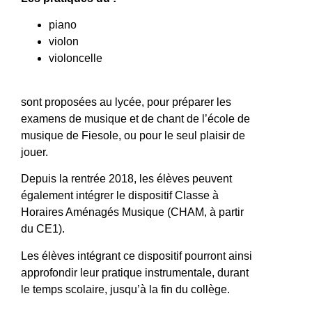
piano
violon
violoncelle
sont proposées au lycée, pour préparer les
examens de musique et de chant de l’école de
musique de Fiesole, ou pour le seul plaisir de
jouer.
Depuis la rentrée 2018, les élèves peuvent
également intégrer le dispositif Classe à
Horaires Aménagés Musique (CHAM, à partir
du CE1).
Les élèves intégrant ce dispositif pourront ainsi
approfondir leur pratique instrumentale, durant
le temps scolaire, jusqu’à la fin du collège.