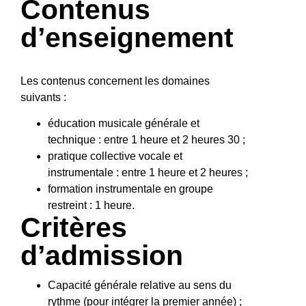
Contenus
d’enseignement
Les contenus concernent les domaines
suivants :
éducation musicale générale et
technique : entre 1 heure et 2 heures 30 ;
pratique collective vocale et
instrumentale : entre 1 heure et 2 heures ;
formation instrumentale en groupe
restreint : 1 heure.
Critères
d’admission
Capacité générale relative au sens du
rythme (pour intégrer la premier année) ;