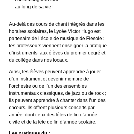
au long de sa vie !
Au-delà des cours de chant intégrés dans les
horaires scolaires, le Lycée Victor Hugo est
partenaire de l’école de musique de Fiesole :
les professeurs viennent enseigner la pratique
d’instruments aux élèves du premier degré et
du collège dans nos locaux.
Ainsi, les élèves peuvent apprendre à jouer
d’un instrument et devenir membre de
l’orchestre ou de l’un des ensembles
instrumentaux classiques, de jazz ou de rock ;
ils peuvent apprendre à chanter dans l’un des
chœurs. Ils offrent plusieurs concerts par
année, dont ceux des fêtes de fin d’année
civile et de la fête de fin d’année scolaire.
Les pratiques du :